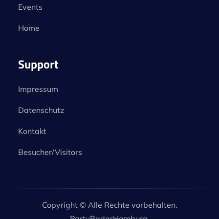
Events
Home
Support
Impressum
Datenschutz
Kontakt
Besucher/Visitors
Copyright © Alle Rechte vorbehalten.
PartyRadarHamburg.