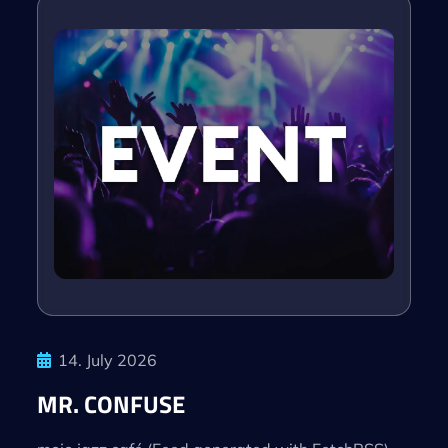
14. July 2026
MR. CONFUSE