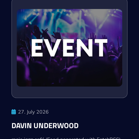
27. July 2026
DAVIN UNDERWOOD