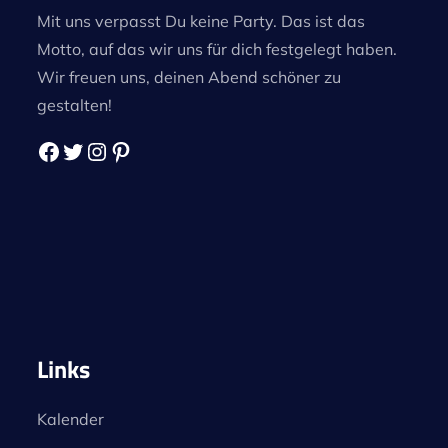
Mit uns verpasst Du keine Party. Das ist das
Motto, auf das wir uns für dich festgelegt haben.
Wir freuen uns, deinen Abend schöner zu
gestalten!
Facebook
Twitter
Instagram
Pinterest
Links
Kalender