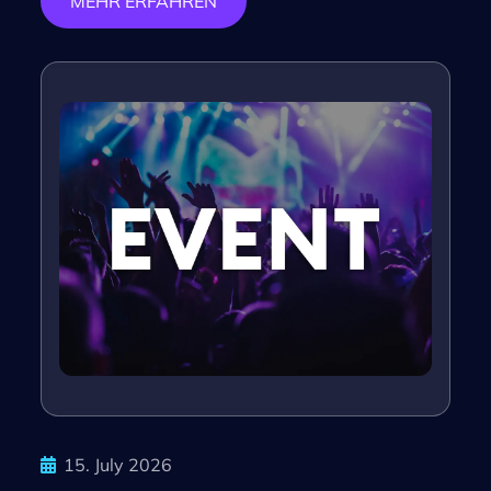
MEHR ERFAHREN
15. July 2026