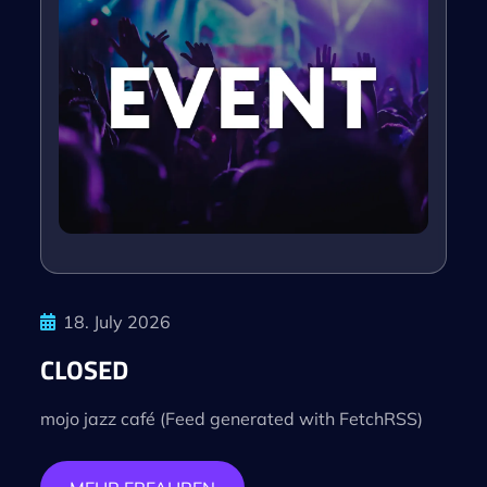
18. July 2026
CLOSED
mojo jazz café (Feed generated with FetchRSS)