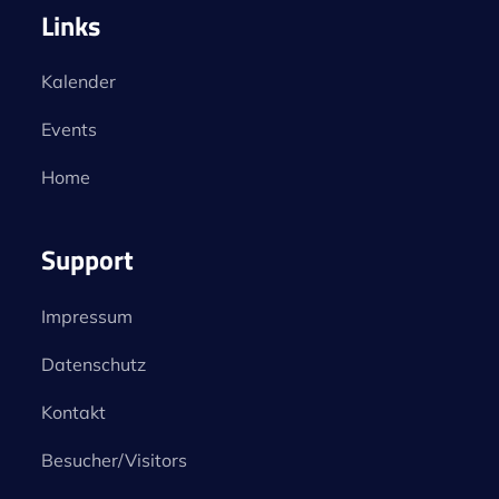
Links
Kalender
Events
Home
Support
Impressum
Datenschutz
Kontakt
Besucher/Visitors