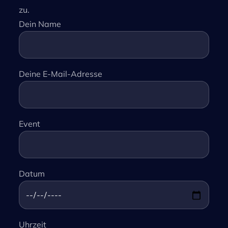
zu.
Dein Name
Deine E-Mail-Adresse
Event
Datum
Uhrzeit