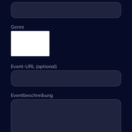
Genre
Event-URL (optional)
Eventbeschreibung