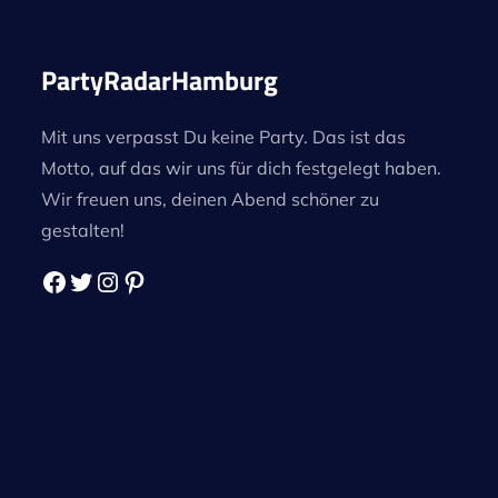
PartyRadarHamburg
Mit uns verpasst Du keine Party. Das ist das
Motto, auf das wir uns für dich festgelegt haben.
Wir freuen uns, deinen Abend schöner zu
gestalten!