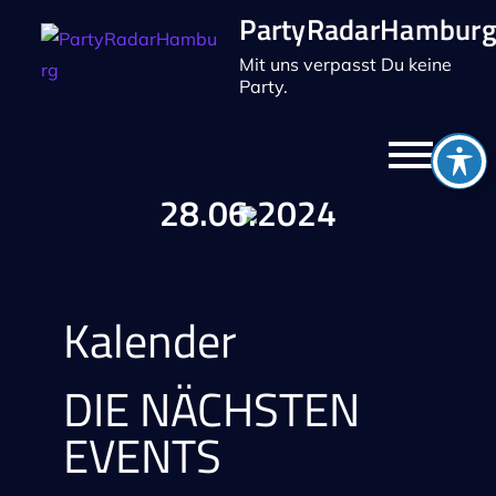
PartyRadarHambur
Mit uns verpasst Du keine
Party.
28.06.2024
Kalender
DIE NÄCHSTEN
EVENTS