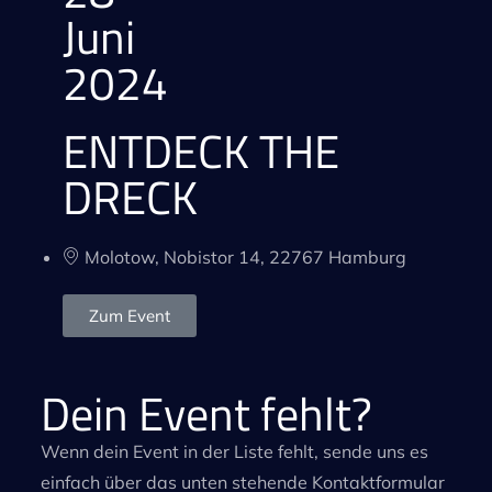
Juni
2024
ENTDECK THE
DRECK
Molotow, Nobistor 14, 22767 Hamburg
Zum Event
Dein Event fehlt?
Wenn dein Event in der Liste fehlt, sende uns es
einfach über das unten stehende Kontaktformular