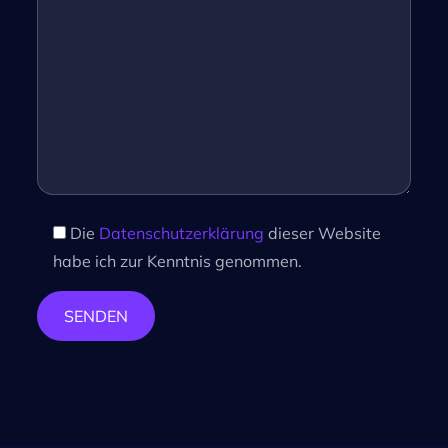
Die
Datenschutzerklärung
dieser Website
habe ich zur Kenntnis genommen.