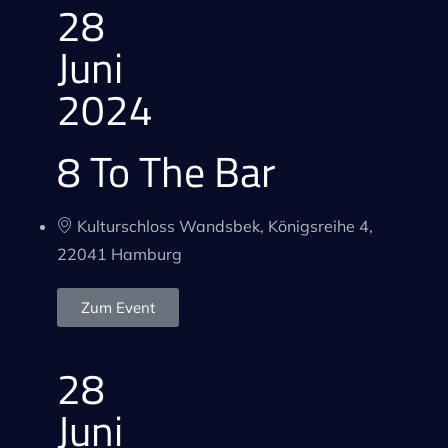
28
Juni
2024
8 To The Bar
Kulturschloss Wandsbek, Königsreihe 4,
22041 Hamburg
Zum Event
28
Juni