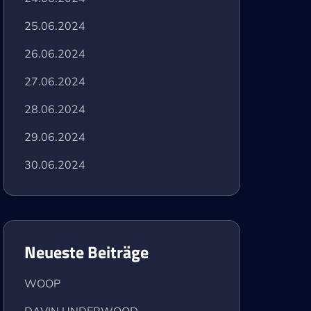
25.06.2024
26.06.2024
27.06.2024
28.06.2024
29.06.2024
30.06.2024
Neueste Beiträge
WOOP