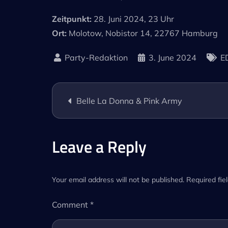
Zeitpunkt:
28. Juni 2024, 23 Uhr
Ort:
Molotow, Nobistor 14, 22767 Hamburg
3. June 2024
E
Post
Belle La Donna & Pink Army
navigation
Leave a Reply
Your email address will not be published.
Required fie
Comment
*