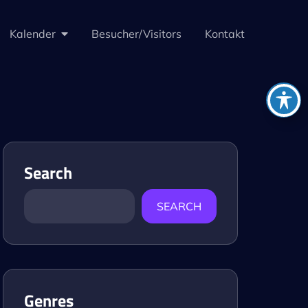
Kalender
Besucher/Visitors
Kontakt
Search
SEARCH
Genres