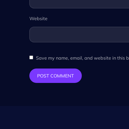
Website
Save my name, email, and website in this b