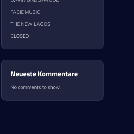
DAVIN UNDERWOOD
FABIE MUSIC
THE NEW LAGOS
CLOSED
Neueste Kommentare
No comments to show.