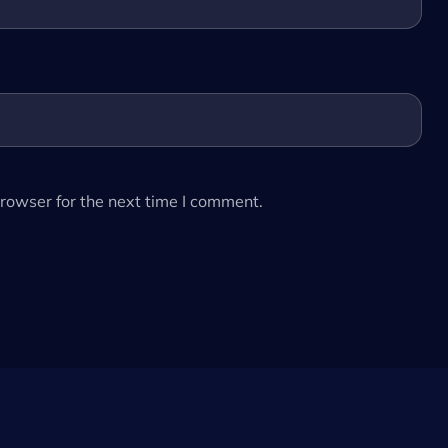
rowser for the next time I comment.