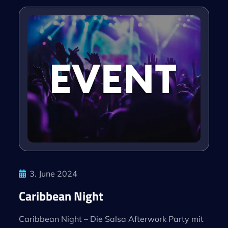
3. June 2024
Caribbean Night
Caribbean Night – Die Salsa Afterwork Party mit