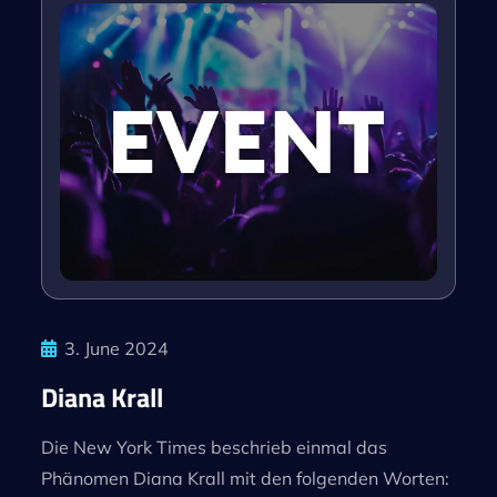
3. June 2024
Diana Krall
Die New York Times beschrieb einmal das
Phänomen Diana Krall mit den folgenden Worten: