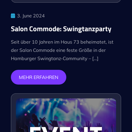
3. June 2024
Salon Commode: Swingtanzparty
Seit über 10 Jahren im Haus 73 beheimatet, ist
der Salon Commode eine feste Größe in der
Hamburger Swingtanz-Community – […]
MEHR ERFAHREN