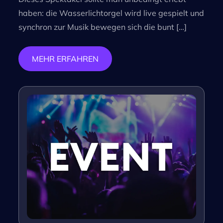
haben: die Wasserlichtorgel wird live gespielt und
synchron zur Musik bewegen sich die bunt […]
MEHR ERFAHREN