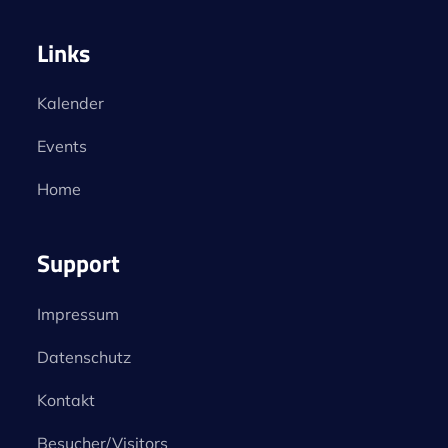
Links
Kalender
Events
Home
Support
Impressum
Datenschutz
Kontakt
Besucher/Visitors