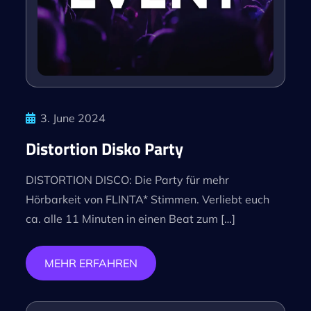
3. June 2024
Distortion Disko Party
DISTORTION DISCO: Die Party für mehr
Hörbarkeit von FLINTA* Stimmen. Verliebt euch
ca. alle 11 Minuten in einen Beat zum […]
MEHR ERFAHREN