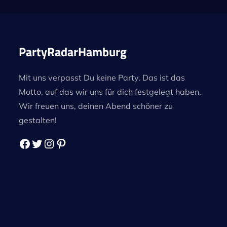
PartyRadarHamburg
Mit uns verpasst Du keine Party. Das ist das
Motto, auf das wir uns für dich festgelegt haben.
Wir freuen uns, deinen Abend schöner zu
gestalten!
Facebook
Twitter
Instagram
Pinterest