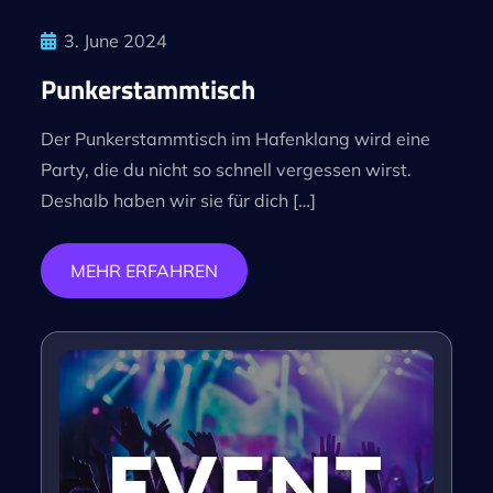
3. June 2024
Punkerstammtisch
Der Punkerstammtisch im Hafenklang wird eine
Party, die du nicht so schnell vergessen wirst.
Deshalb haben wir sie für dich […]
MEHR ERFAHREN