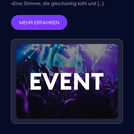
»Eine Stimme, die gleichzeitig kühl und […]
MEHR ERFAHREN