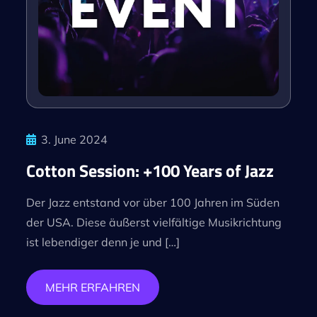
3. June 2024
Cotton Session: +100 Years of Jazz
Der Jazz entstand vor über 100 Jahren im Süden
der USA. Diese äußerst vielfältige Musikrichtung
ist lebendiger denn je und […]
MEHR ERFAHREN