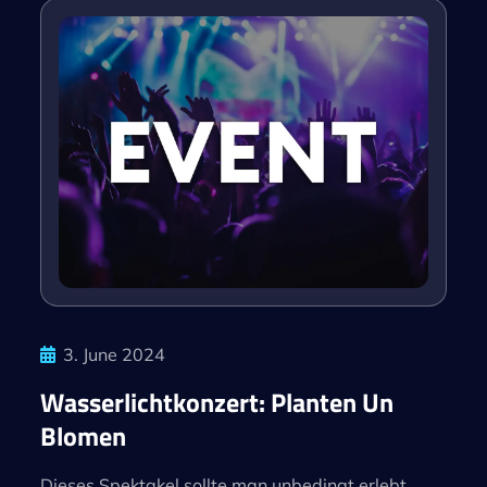
3. June 2024
Wasserlichtkonzert: Planten Un
Blomen
Dieses Spektakel sollte man unbedingt erlebt