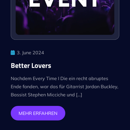
3. June 2024
Better Lovers
Nachdem Every Time I Die ein recht abruptes
Ende fanden, war das für Gitarrist Jordan Buckley,
Bassist Stephen Micciche und […]
MEHR ERFAHREN