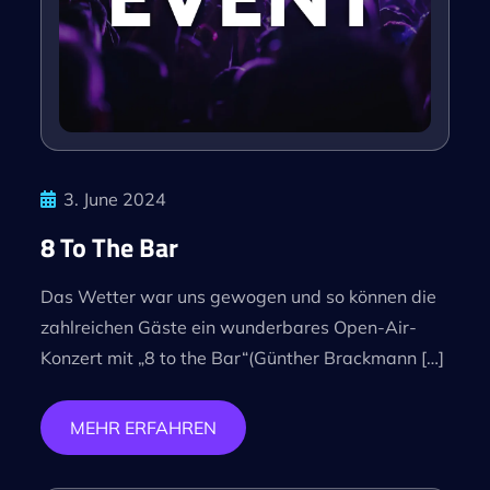
3. June 2024
8 To The Bar
Das Wetter war uns gewogen und so können die
zahlreichen Gäste ein wunderbares Open-Air-
Konzert mit „8 to the Bar“(Günther Brackmann […]
MEHR ERFAHREN