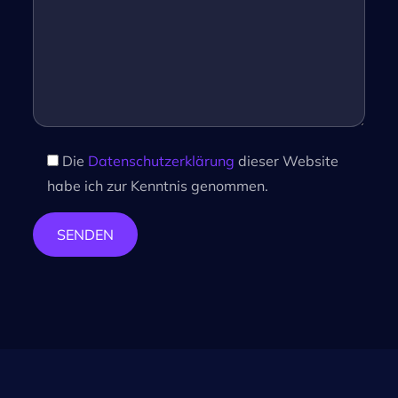
Die
Datenschutzerklärung
dieser Website
habe ich zur Kenntnis genommen.