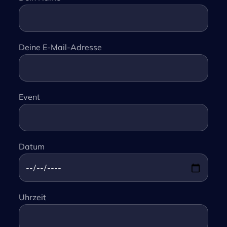
Deine E-Mail-Adresse
Event
Datum
Uhrzeit