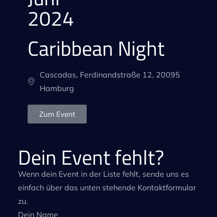
2024
Caribbean Night
Cascadas, Ferdinandstraße 12, 20095
Hamburg
Zum Event
Dein Event fehlt?
Wenn dein Event in der Liste fehlt, sende uns es
einfach über das unten stehende Kontaktformular
zu.
Dein Name