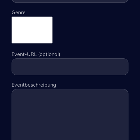
Genre
Event-URL (optional)
Eventbeschreibung