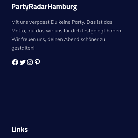
PartyRadarHamburg
Mit uns verpasst Du keine Party. Das ist das
Motto, auf das wir uns für dich festgelegt haben.
Wir freuen uns, deinen Abend schöner zu
gestalten!
Links