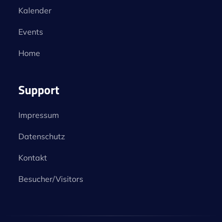
Kalender
Events
Home
Support
Impressum
Datenschutz
Kontakt
Besucher/Visitors