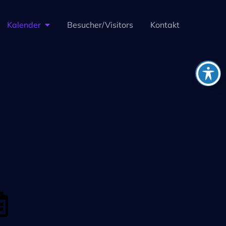
Kalender
Besucher/Visitors
Kontakt