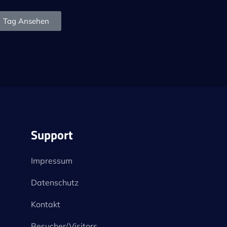
Tag Ansehen
Support
Impressum
Datenschutz
Kontakt
Besucher/Visitors