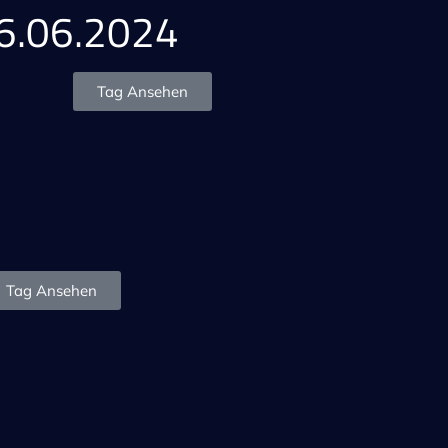
6.06.2024
Tag Ansehen
Tag Ansehen