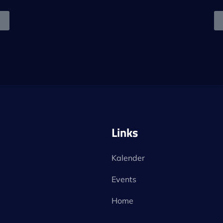
Links
Kalender
Events
Home