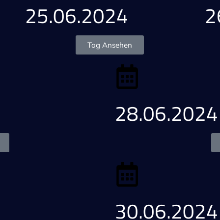
25.06.2024
2
Tag Ansehen
28.06.2024
30.06.2024