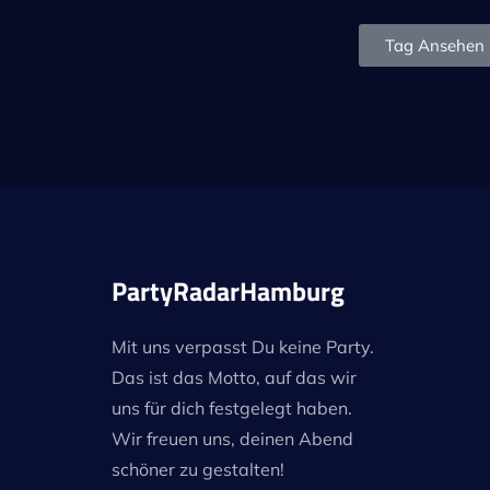
Tag Ansehen
PartyRadarHamburg
Mit uns verpasst Du keine Party.
Das ist das Motto, auf das wir
uns für dich festgelegt haben.
Wir freuen uns, deinen Abend
schöner zu gestalten!