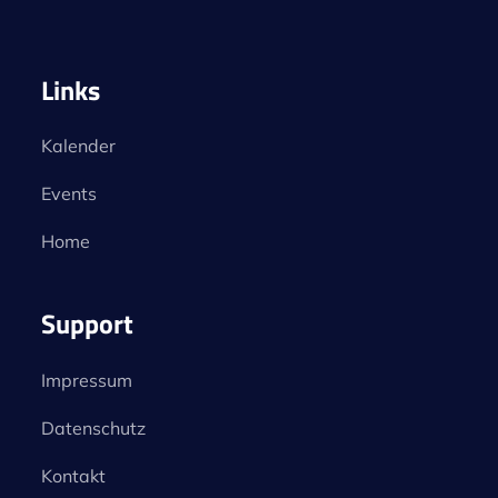
Links
Kalender
Events
Home
Support
Impressum
Datenschutz
Kontakt