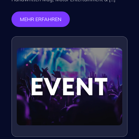
MEHR ERFAHREN