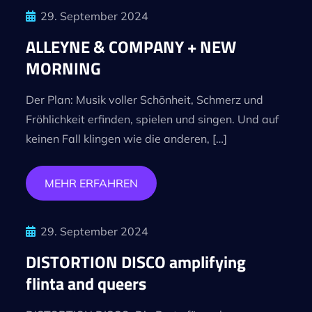
29. September 2024
ALLEYNE & COMPANY + NEW
MORNING
Der Plan: Musik voller Schönheit, Schmerz und
Fröhlichkeit erfinden, spielen und singen. Und auf
keinen Fall klingen wie die anderen, […]
MEHR ERFAHREN
29. September 2024
DISTORTION DISCO amplifying
flinta and queers