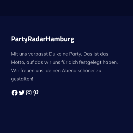
pagination
PartyRadarHamburg
Mit uns verpasst Du keine Party. Das ist das
Motto, auf das wir uns für dich festgelegt haben.
Wir freuen uns, deinen Abend schöner zu
gestalten!
Facebook
Twitter
Instagram
Pinterest