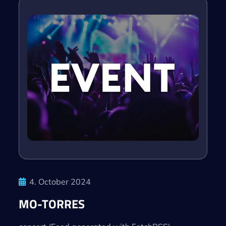
4. October 2024
MO-TORRES