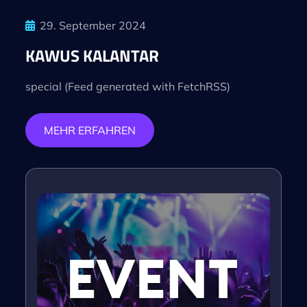
29. September 2024
KAWUS KALANTAR
special (Feed generated with FetchRSS)
MEHR ERFAHREN