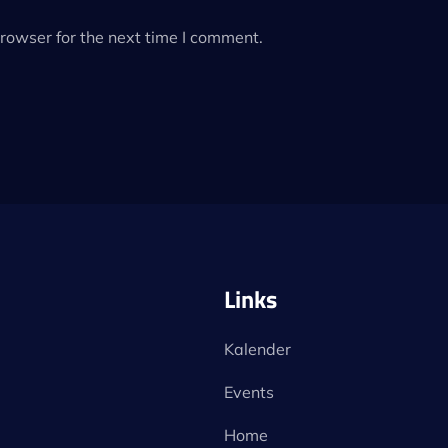
rowser for the next time I comment.
Links
Kalender
Events
Home