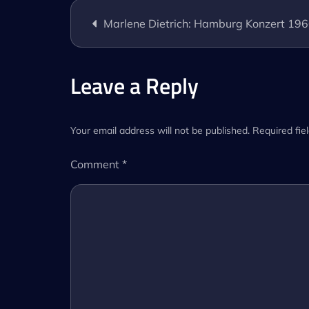
Post
Marlene Dietrich: Hamburg Konzert 19
navigation
Leave a Reply
Your email address will not be published.
Required fie
Comment
*