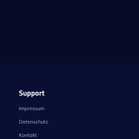
Support
Impressum
Datenschutz
Kontakt