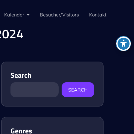
Kalender
Besucher/Visitors
Kontakt
 2024
Search
SEARCH
Genres