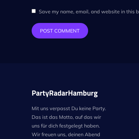
Save my name, email, and website in this b
PartyRadarHamburg
Mit uns verpasst Du keine Party.
Das ist das Motto, auf das wir
uns für dich festgelegt haben.
Wir freuen uns, deinen Abend