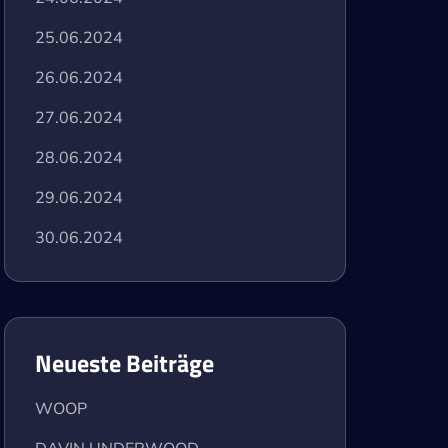
25.06.2024
26.06.2024
27.06.2024
28.06.2024
29.06.2024
30.06.2024
Neueste Beiträge
WOOP