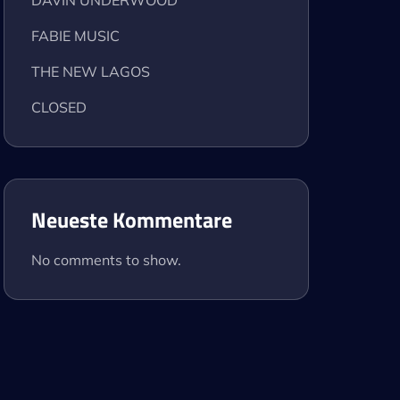
DAVIN UNDERWOOD
FABIE MUSIC
THE NEW LAGOS
CLOSED
Neueste Kommentare
No comments to show.