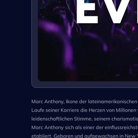
Marc Anthony, Ikone der lateinamerikanischen
Laufe seiner Karriere die Herzen von Millionen
leidenschaftlichen Stimme, seinem charismati
Marc Anthony sich als einer der einflussreichs
etabliert. Geboren und aufgewachsen in New Yor