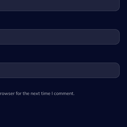
rowser for the next time I comment.