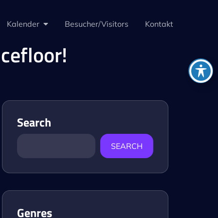
Kalender
Besucher/Visitors
Kontakt
cefloor!
Search
SEARCH
Genres