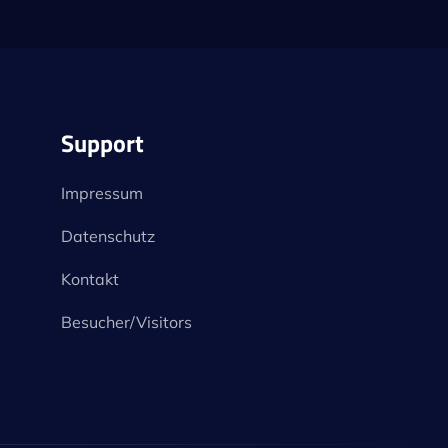
Support
Impressum
Datenschutz
Kontakt
Besucher/Visitors