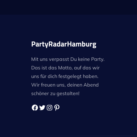
PartyRadarHamburg
Mit uns verpasst Du keine Party.
Das ist das Motto, auf das wir
uns für dich festgelegt haben.
Wir freuen uns, deinen Abend
schöner zu gestalten!
Facebook
Twitter
Instagram
Pinterest