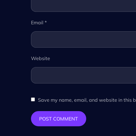
Email
*
Website
Save my name, email, and website in this b