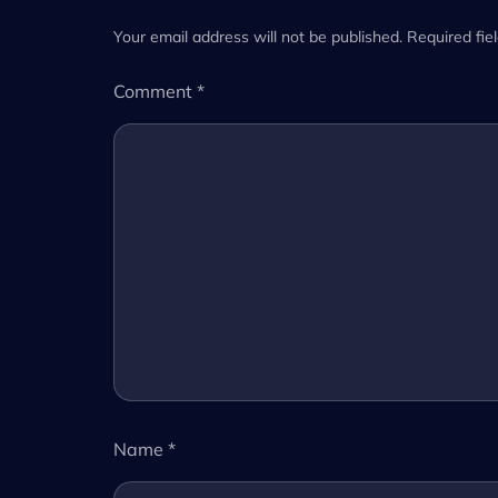
Your email address will not be published.
Required fie
Comment
*
Name
*