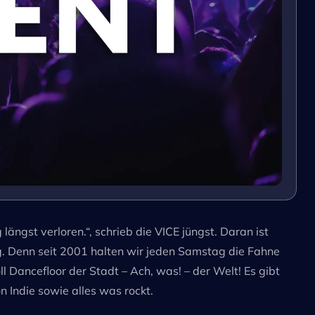
ngst verloren.“, schrieb die VICE jüngst. Daran ist
. Denn seit 2001 halten wir jeden Samstag die Fahne
 Dancefloor der Stadt – Ach, was! – der Welt! Es gibt
 Indie sowie alles was rockt.