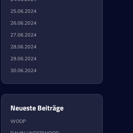
25.06.2024
26.06.2024
27.06.2024
28.06.2024
29.06.2024
30.06.2024
Neueste Beiträge
WOOP