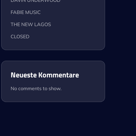
DAVIN UNDERWOOD
FABIE MUSIC
THE NEW LAGOS
CLOSED
Neueste Kommentare
No comments to show.