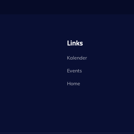
Links
Kalender
Events
Home